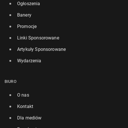
Ogłoszenia
Banery
Promocje
Linki Sponsorowane
Artykuły Sponsorowane
Wydarzenia
BIURO
O nas
Kontakt
Dla mediów