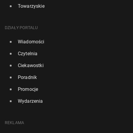
Towarzyskie
DZIAŁY PORTALU
Wiadomości
Czytelnia
Ciekawostki
Poradnik
Promocje
Wydarzenia
REKLAMA