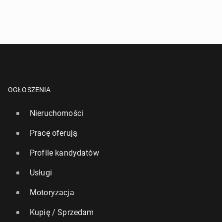
OGŁOSZENIA
Nieruchomości
Pracę oferują
Profile kandydatów
Usługi
Motoryzacja
Kupię / Sprzedam