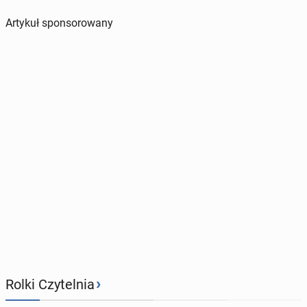
Artykuł sponsorowany
›
Rolki Czytelnia