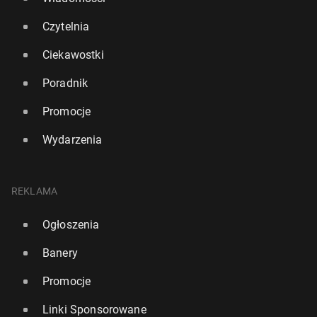
Czytelnia
Ciekawostki
Poradnik
Promocje
Wydarzenia
REKLAMA
Ogłoszenia
Banery
Promocje
Linki Sponsorowane