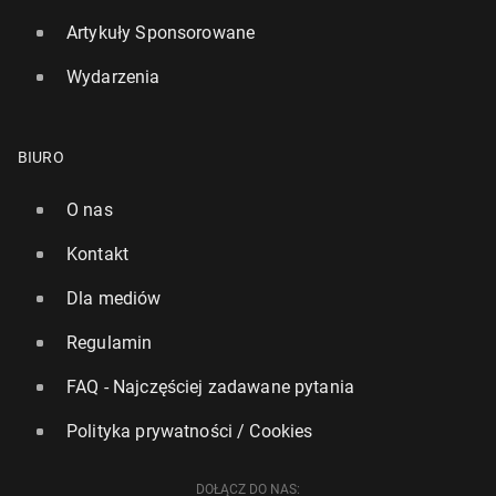
Artykuły Sponsorowane
Wydarzenia
BIURO
O nas
Kontakt
Dla mediów
Regulamin
FAQ - Najczęściej zadawane pytania
Polityka prywatności / Cookies
DOŁĄCZ DO NAS: