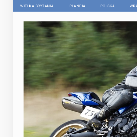
WIELKA BRYTANIA
IRLANDIA
POLSKA
WRA