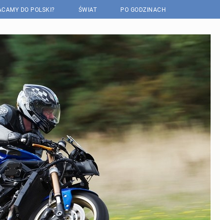
CAMY DO POLSKI?
ŚWIAT
PO GODZINACH