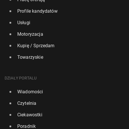
Profile kandydatów
Usługi
Motoryzacja
Kupię / Sprzedam
Towarzyskie
DZIAŁY PORTALU
Wiadomości
Czytelnia
Ciekawostki
Poradnik