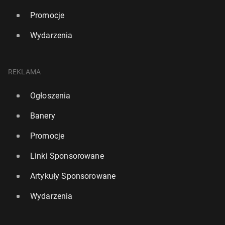
Promocje
Wydarzenia
REKLAMA
Ogłoszenia
Banery
Promocje
Linki Sponsorowane
Artykuły Sponsorowane
Wydarzenia