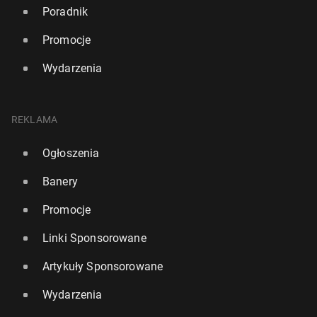
Poradnik
Promocje
Wydarzenia
REKLAMA
Ogłoszenia
Banery
Promocje
Linki Sponsorowane
Artykuły Sponsorowane
Wydarzenia