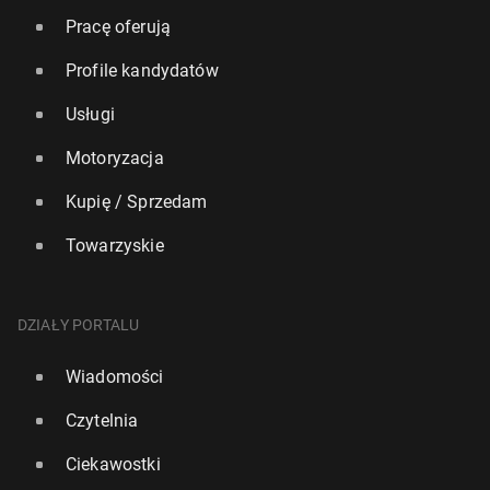
Pracę oferują
Profile kandydatów
Usługi
Motoryzacja
Kupię / Sprzedam
Towarzyskie
DZIAŁY PORTALU
Wiadomości
Czytelnia
Ciekawostki