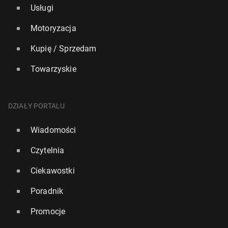
Usługi
Motoryzacja
Kupię / Sprzedam
Towarzyskie
DZIAŁY PORTALU
Wiadomości
Czytelnia
Ciekawostki
Poradnik
Promocje