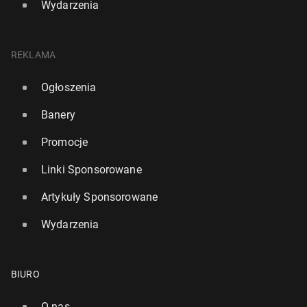
Wydarzenia
REKLAMA
Ogłoszenia
Banery
Promocje
Linki Sponsorowane
Artykuły Sponsorowane
Wydarzenia
BIURO
O nas