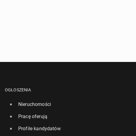
OGŁOSZENIA
Nieruchomości
Pracę oferują
Profile kandydatów