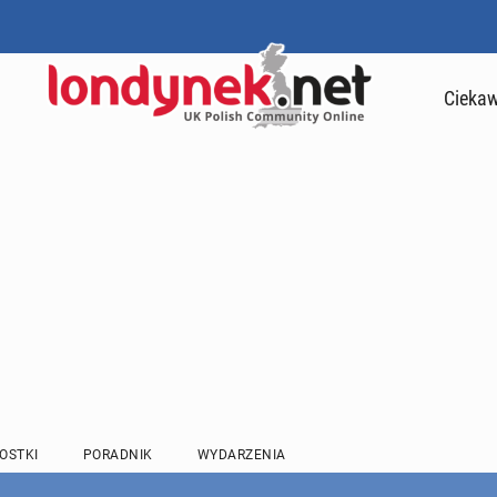
Ciekaw
OSTKI
PORADNIK
WYDARZENIA