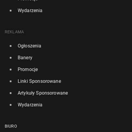
Wydarzenia
REKLAMA
Ogłoszenia
Banery
Promocje
Linki Sponsorowane
Artykuły Sponsorowane
Wydarzenia
BIURO