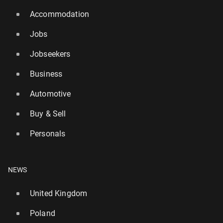
Accommodation
Jobs
Jobseekers
Business
Automotive
Buy & Sell
Personals
NEWS
United Kingdom
Poland