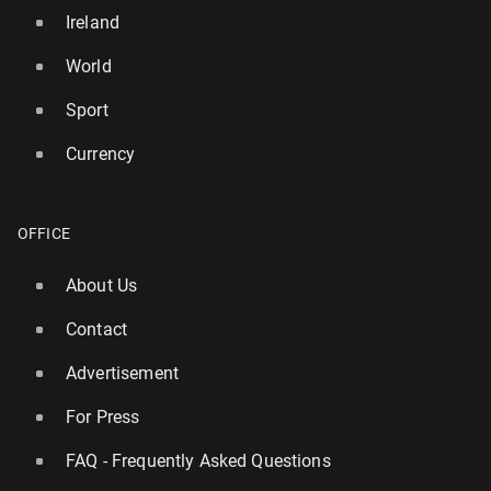
Ireland
World
Sport
Currency
OFFICE
About Us
Contact
Advertisement
For Press
FAQ - Frequently Asked Questions