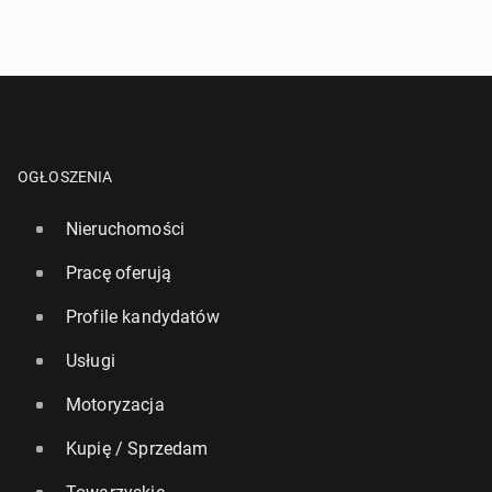
OGŁOSZENIA
Nieruchomości
Pracę oferują
Profile kandydatów
Usługi
Motoryzacja
Kupię / Sprzedam