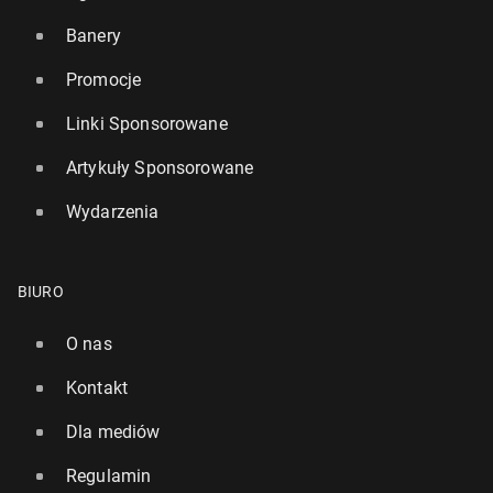
Banery
Promocje
Linki Sponsorowane
Artykuły Sponsorowane
Wydarzenia
BIURO
O nas
Kontakt
Dla mediów
Regulamin