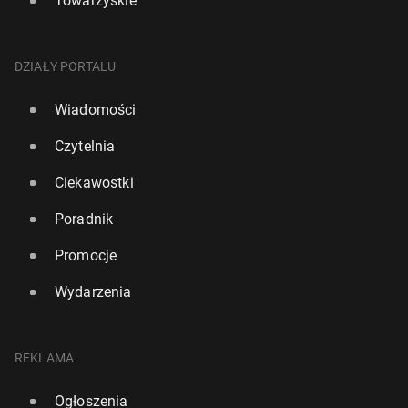
Towarzyskie
DZIAŁY PORTALU
Wiadomości
Czytelnia
Ciekawostki
Poradnik
Promocje
Wydarzenia
REKLAMA
Ogłoszenia