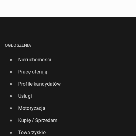
OGŁOSZENIA
Nieruchomości
Pracę oferują
Profile kandydatów
Usługi
Motoryzacja
Kupię / Sprzedam
Towarzyskie