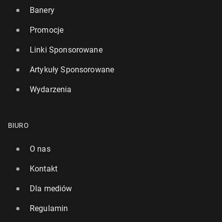
Banery
Promocje
Linki Sponsorowane
Artykuły Sponsorowane
Wydarzenia
BIURO
O nas
Kontakt
Dla mediów
Regulamin