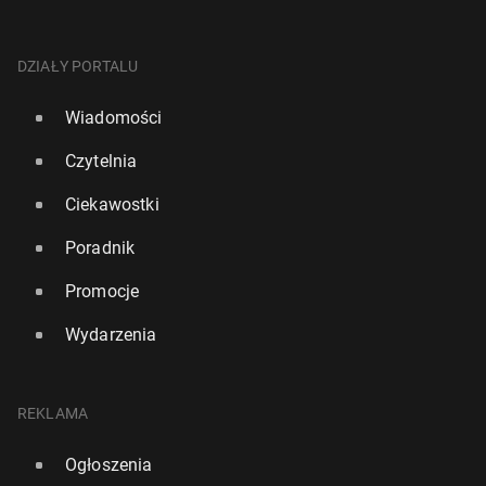
DZIAŁY PORTALU
Wiadomości
Czytelnia
Ciekawostki
Poradnik
Promocje
Wydarzenia
REKLAMA
Ogłoszenia