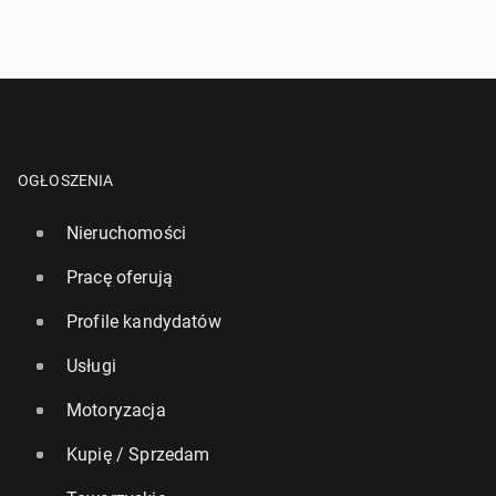
OGŁOSZENIA
Nieruchomości
Pracę oferują
Profile kandydatów
Usługi
Motoryzacja
Kupię / Sprzedam