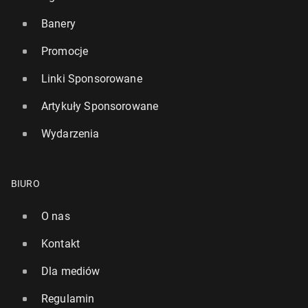
Banery
Promocje
Linki Sponsorowane
Artykuły Sponsorowane
Wydarzenia
BIURO
O nas
Kontakt
Dla mediów
Regulamin