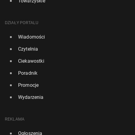
Towarzyskie
DZIAŁY PORTALU
Wiadomości
Czytelnia
Ciekawostki
Poradnik
Promocje
Wydarzenia
REKLAMA
Ogłoszenia