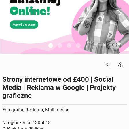
Strony internetowe od £400 | Social
Media | Reklama w Google | Projekty
graficzne
Fotografia, Reklama, Multimedia
Nr ogłoszenia: 1305618
Odświeżono
29 lipca