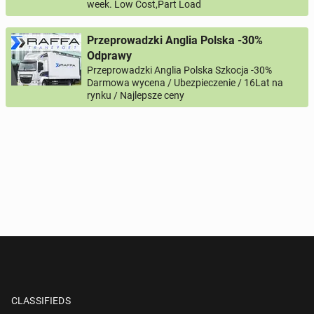
week. Low Cost,Part Load
Przeprowadzki Anglia Polska -30%
Odprawy
Przeprowadzki Anglia Polska Szkocja -30%
Darmowa wycena / Ubezpieczenie / 16Lat na
rynku / Najlepsze ceny
CLASSIFIEDS