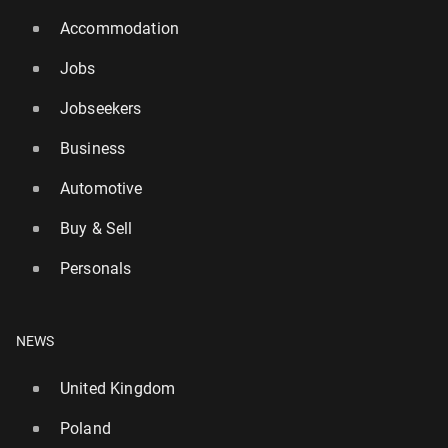
Accommodation
Jobs
Jobseekers
Business
Automotive
Buy & Sell
Personals
NEWS
United Kingdom
Poland