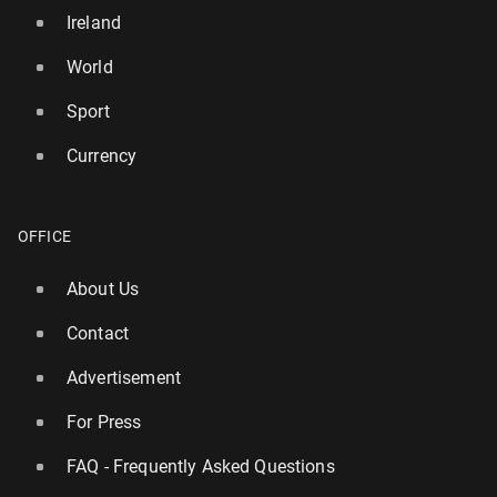
Ireland
World
Sport
Currency
OFFICE
About Us
Contact
Advertisement
For Press
FAQ - Frequently Asked Questions