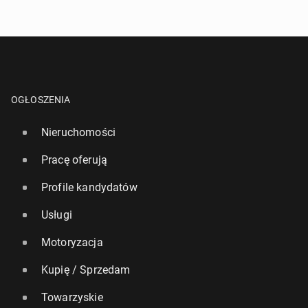
OGŁOSZENIA
Nieruchomości
Pracę oferują
Profile kandydatów
Usługi
Motoryzacja
Kupię / Sprzedam
Towarzyskie