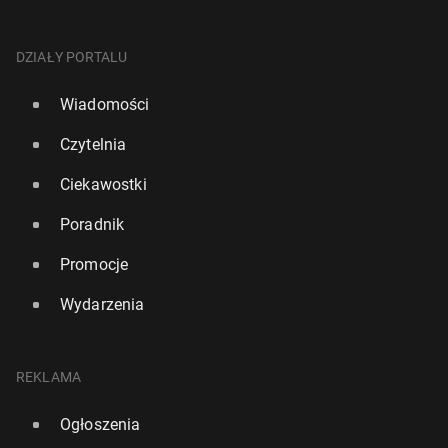
DZIAŁY PORTALU
Wiadomości
Czytelnia
Ciekawostki
Poradnik
Promocje
Wydarzenia
REKLAMA
Ogłoszenia