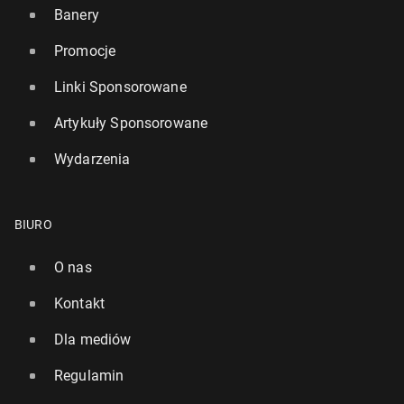
Banery
Promocje
Linki Sponsorowane
Artykuły Sponsorowane
Wydarzenia
BIURO
O nas
Kontakt
Dla mediów
Regulamin