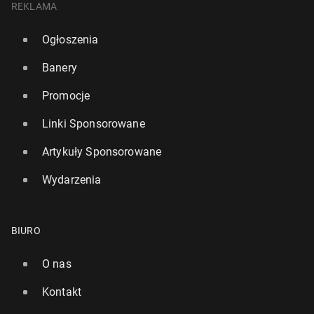
REKLAMA
Ogłoszenia
Banery
Promocje
Linki Sponsorowane
Artykuły Sponsorowane
Wydarzenia
BIURO
O nas
Kontakt