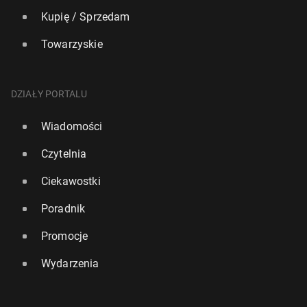
Kupię / Sprzedam
Towarzyskie
DZIAŁY PORTALU
Wiadomości
Czytelnia
Ciekawostki
Poradnik
Promocje
Wydarzenia