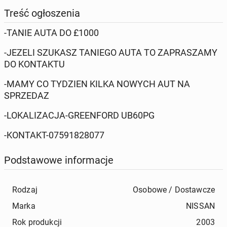
Treść ogłoszenia
-TANIE AUTA DO £1000
-JEZELI SZUKASZ TANIEGO AUTA TO ZAPRASZAMY
DO KONTAKTU
-MAMY CO TYDZIEN KILKA NOWYCH AUT NA
SPRZEDAZ
-LOKALIZACJA-GREENFORD UB60PG
-KONTAKT-07591828077
Podstawowe informacje
Rodzaj
Osobowe / Dostawcze
Marka
NISSAN
Rok produkcji
2003