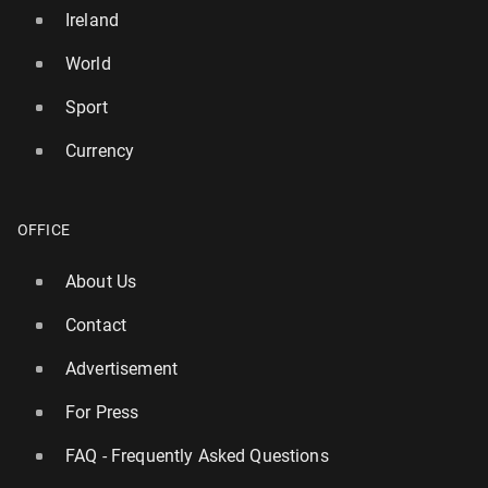
Ireland
World
Sport
Currency
OFFICE
About Us
Contact
Advertisement
For Press
FAQ - Frequently Asked Questions