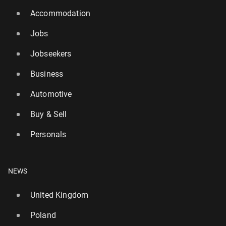
Accommodation
Jobs
Jobseekers
Business
Automotive
Buy & Sell
Personals
NEWS
United Kingdom
Poland