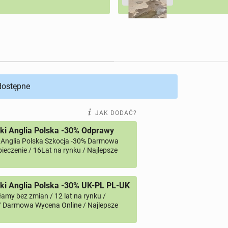
 dostępne
JAK DODAĆ?
ki Anglia Polska -30% Odprawy
 Anglia Polska Szkocja -30% Darmowa
ieczenie / 16Lat na rynku / Najlepsze
i Anglia Polska -30% UK-PL PL-UK
amy bez zmian / 12 lat na rynku /
/ Darmowa Wycena Online / Najlepsze