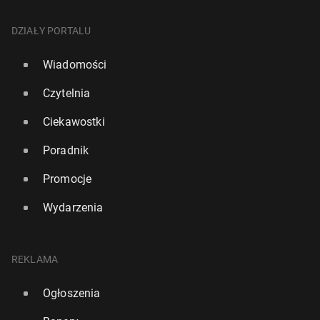
DZIAŁY PORTALU
Wiadomości
Czytelnia
Ciekawostki
Poradnik
Promocje
Wydarzenia
REKLAMA
Ogłoszenia