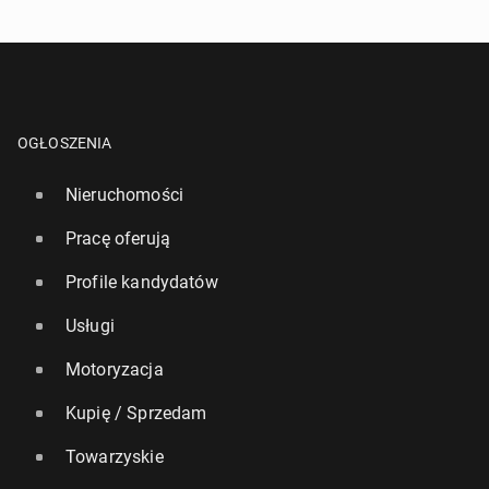
OGŁOSZENIA
Nieruchomości
Pracę oferują
Profile kandydatów
Usługi
Motoryzacja
Kupię / Sprzedam
Towarzyskie