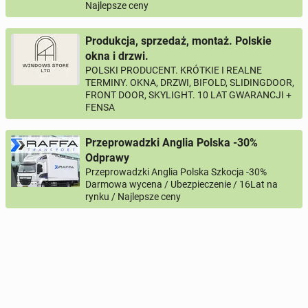
Najlepsze ceny
Produkcja, sprzedaż, montaż. Polskie
okna i drzwi.
POLSKI PRODUCENT. KRÓTKIE I REALNE
TERMINY. OKNA, DRZWI, BIFOLD, SLIDINGDOOR,
FRONT DOOR, SKYLIGHT. 10 LAT GWARANCJI +
FENSA
Przeprowadzki Anglia Polska -30%
Odprawy
Przeprowadzki Anglia Polska Szkocja -30%
Darmowa wycena / Ubezpieczenie / 16Lat na
rynku / Najlepsze ceny