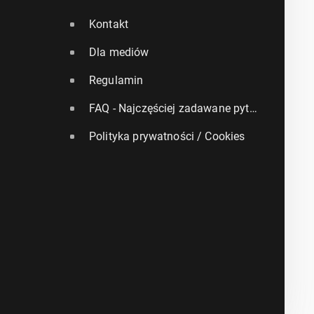
Kontakt
Dla mediów
Regulamin
FAQ - Najczęściej zadawane pytania
Polityka prywatności / Cookies