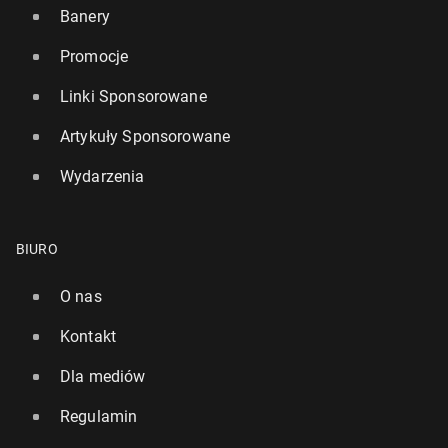
Banery
Promocje
Linki Sponsorowane
Artykuły Sponsorowane
Wydarzenia
BIURO
O nas
Kontakt
Dla mediów
Regulamin