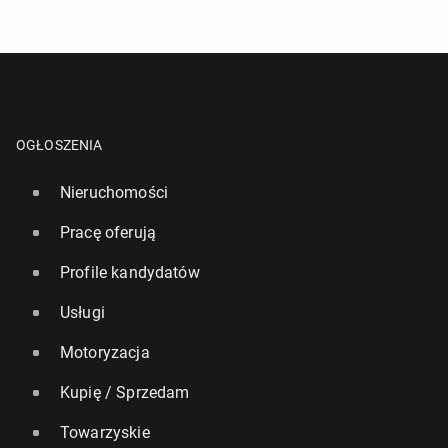
OGŁOSZENIA
Nieruchomości
Pracę oferują
Profile kandydatów
Usługi
Motoryzacja
Kupię / Sprzedam
Towarzyskie