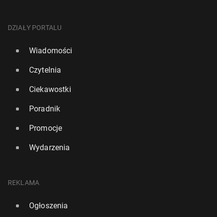
DZIAŁY PORTALU
Wiadomości
Czytelnia
Ciekawostki
Poradnik
Promocje
Wydarzenia
REKLAMA
Ogłoszenia