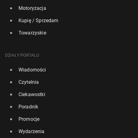
Motoryzacja
Kupię / Sprzedam
Towarzyskie
DZIAŁY PORTALU
Wiadomości
Czytelnia
Ciekawostki
Poradnik
Promocje
Wydarzenia