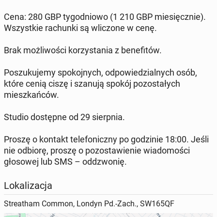
Cena: 280 GBP tygodniowo (1 210 GBP miesięcznie).
Wszystkie rachunki są wliczone w cenę.
Brak możliwości korzystania z benefitów.
Poszukujemy spokojnych, odpowiedzialnych osób,
które cenią ciszę i szanują spokój pozostałych
mieszkańców.
Studio dostępne od 29 sierpnia.
Proszę o kontakt telefoniczny po godzinie 18:00. Jeśli
nie odbiorę, proszę o pozostawienie wiadomości
głosowej lub SMS – oddzwonię.
Lokalizacja
Streatham Common, Londyn Pd.-Zach., SW165QF