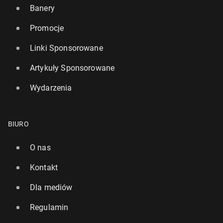
Banery
Promocje
Linki Sponsorowane
Artykuły Sponsorowane
Wydarzenia
BIURO
O nas
Kontakt
Dla mediów
Regulamin