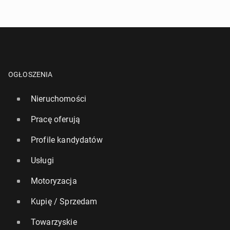
OGŁOSZENIA
Nieruchomości
Pracę oferują
Profile kandydatów
Usługi
Motoryzacja
Kupię / Sprzedam
Towarzyskie