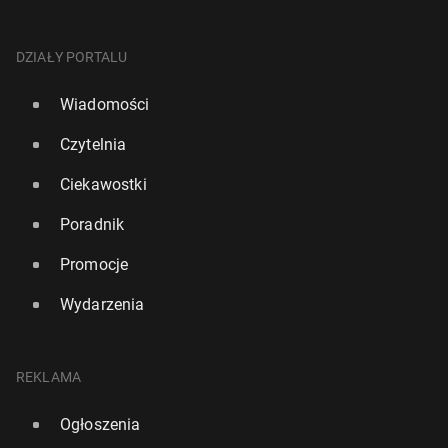
DZIAŁY PORTALU
Wiadomości
Czytelnia
Ciekawostki
Poradnik
Promocje
Wydarzenia
REKLAMA
Ogłoszenia