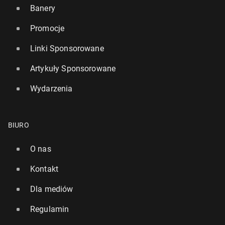
Banery
Promocje
Linki Sponsorowane
Artykuły Sponsorowane
Wydarzenia
BIURO
O nas
Kontakt
Dla mediów
Regulamin