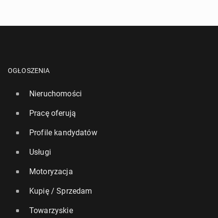
OGŁOSZENIA
Nieruchomości
Pracę oferują
Profile kandydatów
Usługi
Motoryzacja
Kupię / Sprzedam
Towarzyskie