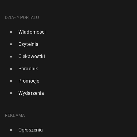
DZIAŁY PORTALU
Wiadomości
Czytelnia
Ciekawostki
Poradnik
Promocje
Wydarzenia
REKLAMA
Ogłoszenia