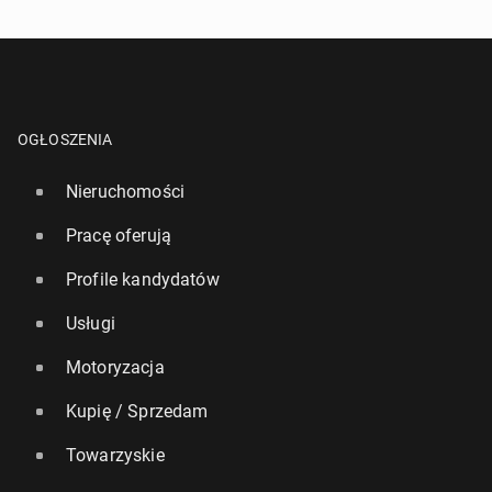
OGŁOSZENIA
Nieruchomości
Pracę oferują
Profile kandydatów
Usługi
Motoryzacja
Kupię / Sprzedam
Towarzyskie