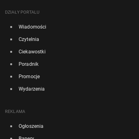
DZIAŁY PORTALU
Wiadomości
Czytelnia
Ciekawostki
Poradnik
Promocje
Wydarzenia
REKLAMA
Ogłoszenia
Banery