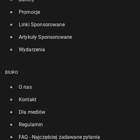
Promocje
Linki Sponsorowane
Artykuły Sponsorowane
Wydarzenia
BIURO
O nas
Kontakt
Dla mediów
Regulamin
FAQ - Najczęściej zadawane pytania