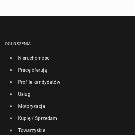
OGŁOSZENIA
Nieruchomości
Pracę oferują
Profile kandydatów
Usługi
Motoryzacja
Kupię / Sprzedam
Towarzyskie