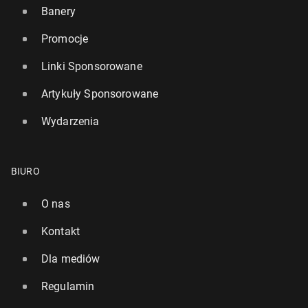
Banery
Promocje
Linki Sponsorowane
Artykuły Sponsorowane
Wydarzenia
BIURO
O nas
Kontakt
Dla mediów
Regulamin