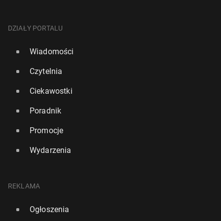
DZIAŁY PORTALU
Wiadomości
Czytelnia
Ciekawostki
Poradnik
Promocje
Wydarzenia
REKLAMA
Ogłoszenia