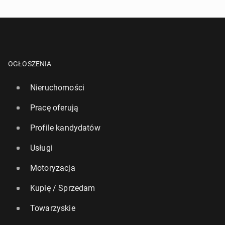
OGŁOSZENIA
Nieruchomości
Pracę oferują
Profile kandydatów
Usługi
Motoryzacja
Kupię / Sprzedam
Towarzyskie