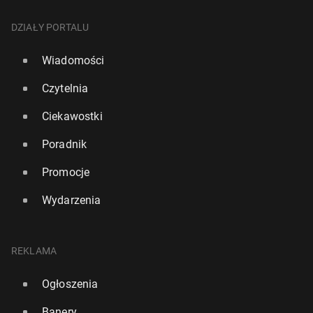
DZIAŁY PORTALU
Wiadomości
Czytelnia
Ciekawostki
Poradnik
Promocje
Wydarzenia
REKLAMA
Ogłoszenia
Banery