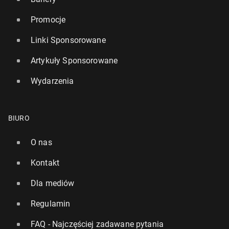
Promocje
Linki Sponsorowane
Artykuły Sponsorowane
Wydarzenia
BIURO
O nas
Kontakt
Dla mediów
Regulamin
FAQ - Najczęściej zadawane pytania