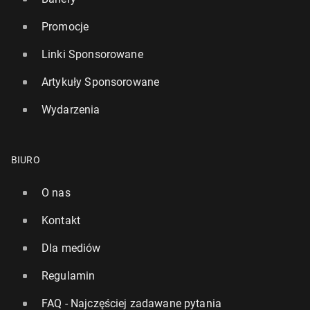
Promocje
Linki Sponsorowane
Artykuły Sponsorowane
Wydarzenia
BIURO
O nas
Kontakt
Dla mediów
Regulamin
FAQ - Najczęściej zadawane pytania