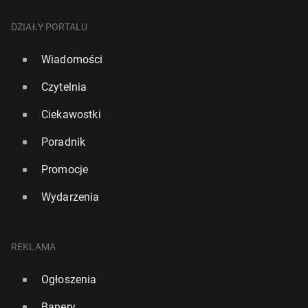
DZIAŁY PORTALU
Wiadomości
Czytelnia
Ciekawostki
Poradnik
Promocje
Wydarzenia
REKLAMA
Ogłoszenia
Banery