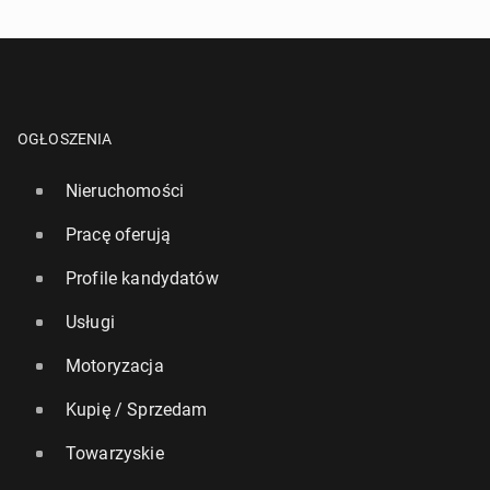
OGŁOSZENIA
Nieruchomości
Pracę oferują
Profile kandydatów
Usługi
Motoryzacja
Kupię / Sprzedam
Towarzyskie