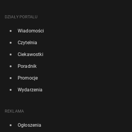
DZIAŁY PORTALU
Wiadomości
Czytelnia
Ciekawostki
Poradnik
Promocje
Wydarzenia
REKLAMA
Ogłoszenia