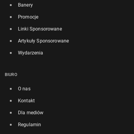
Banery
Promocje
Linki Sponsorowane
Artykuły Sponsorowane
Wydarzenia
BIURO
O nas
Kontakt
Dla mediów
Regulamin