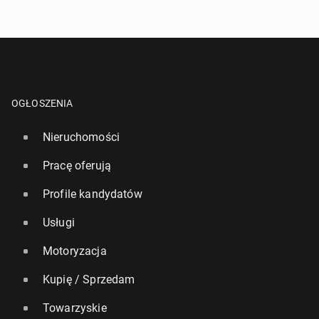
OGŁOSZENIA
Nieruchomości
Pracę oferują
Profile kandydatów
Usługi
Motoryzacja
Kupię / Sprzedam
Towarzyskie